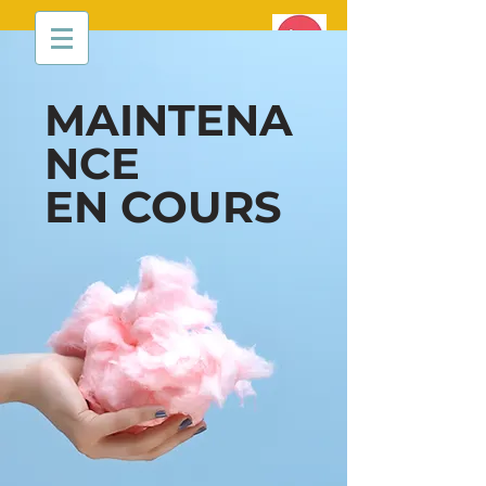
MAINTENA
NCE
EN COURS